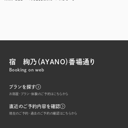
宿 絢乃（AYANO）番場通り
Booking on web
プランを探す
お部屋・プラン・体験のご予約はこちらから
直近のご予約内容を確認
現在のご予約・過去のご予約の確認はこちらから