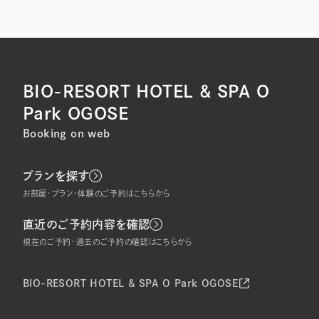
BIO-RESORT HOTEL & SPA O
Park OGOSE
Booking on web
プランを探す
お部屋・プラン・体験のご予約はこちらから
直近のご予約内容を確認
現在のご予約・過去のご予約の確認はこちらから
BIO-RESORT HOTEL & SPA O Park OGOSE