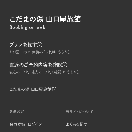
こだまの湯 山口屋旅館
Booking on web
プランを探す
お部屋・プラン・体験のご予約はこちらから
直近のご予約内容を確認
現在のご予約・過去のご予約の確認はこちらから
こだまの湯 山口屋旅館
各種設定
当サイトについて
会員登録・ログイン
よくある質問